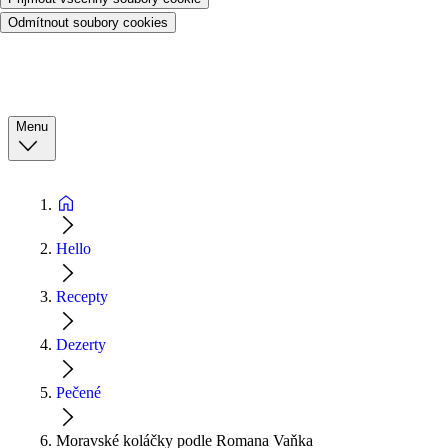
Odmítnout soubory cookies
Menu
Hello
Recepty
Dezerty
Pečené
Moravské koláčky podle Romana Vaňka