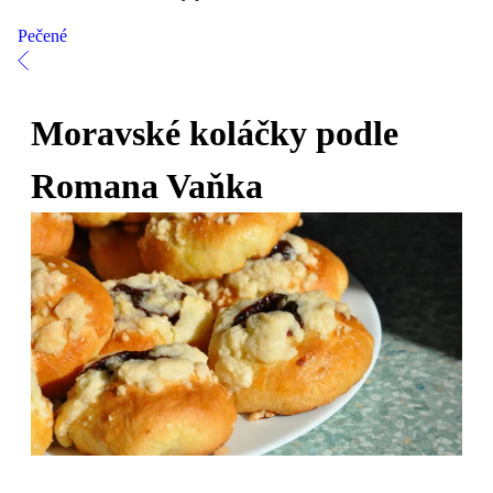
Pečené
Moravské koláčky podle
Romana Vaňka