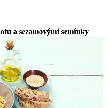
ofu a sezamovými semínky