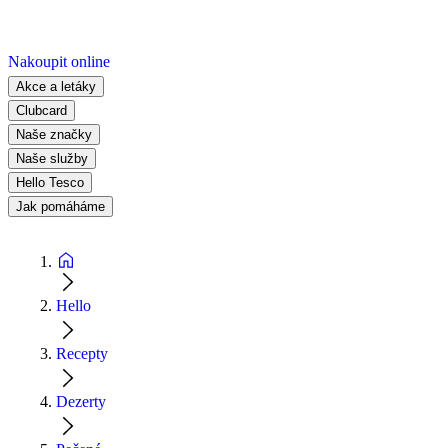
Nakoupit online
Akce a letáky
Clubcard
Naše značky
Naše služby
Hello Tesco
Jak pomáháme
Hello
Recepty
Dezerty