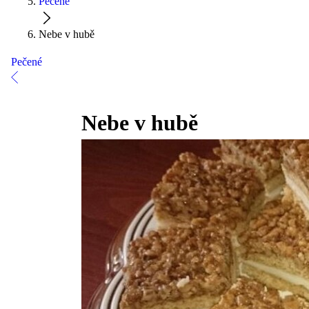
Pečené
Nebe v hubě
Pečené
Nebe v hubě