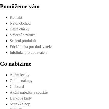
Pomůžeme vám
Kontakt
Najdi obchod
Časté otázky
Vrácení a záruka
Stažení produktů
Etická linka pro dodavatele
Infolinka pro dodavatele
Co nabízíme
Akční letáky
Online nákupy
Clubcard
Akční nabídky a soutěže
Dárkové karty
Scan & Shop