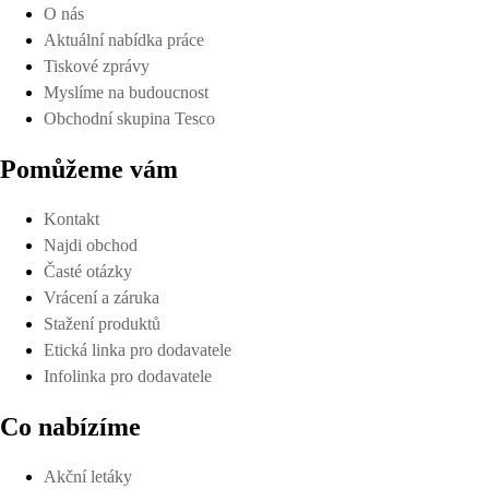
O nás
Aktuální nabídka práce
Tiskové zprávy
Myslíme na budoucnost
Obchodní skupina Tesco
Pomůžeme vám
Kontakt
Najdi obchod
Časté otázky
Vrácení a záruka
Stažení produktů
Etická linka pro dodavatele
Infolinka pro dodavatele
Co nabízíme
Akční letáky