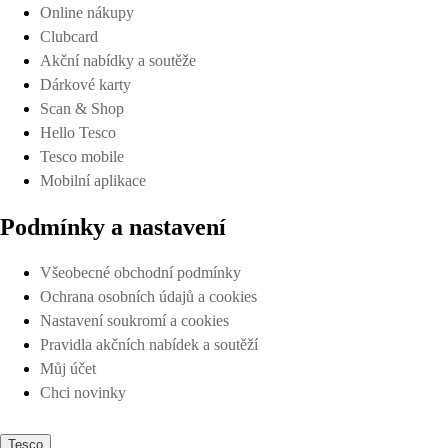
Online nákupy
Clubcard
Akční nabídky a soutěže
Dárkové karty
Scan & Shop
Hello Tesco
Tesco mobile
Mobilní aplikace
Podmínky a nastavení
Všeobecné obchodní podmínky
Ochrana osobních údajů a cookies
Nastavení soukromí a cookies
Pravidla akčních nabídek a soutěží
Můj účet
Chci novinky
Tesco