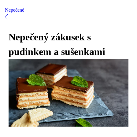
Nepečené
Nepečený zákusek s
pudinkem a sušenkami