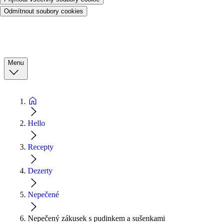
Odmítnout soubory cookies
Menu
Hello
Recepty
Dezerty
Nepečené
Nepečený zákusek s pudinkem a sušenkami