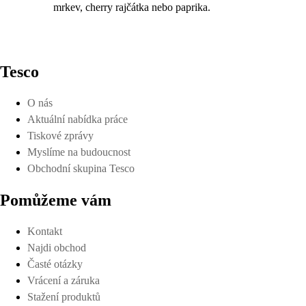
mrkev, cherry rajčátka nebo paprika.
Tesco
O nás
Aktuální nabídka práce
Tiskové zprávy
Myslíme na budoucnost
Obchodní skupina Tesco
Pomůžeme vám
Kontakt
Najdi obchod
Časté otázky
Vrácení a záruka
Stažení produktů