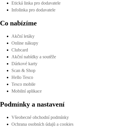
Etická linka pro dodavatele
Infolinka pro dodavatele
Co nabízíme
Akční letáky
Online nákupy
Clubcard
Akční nabídky a soutěže
Dárkové karty
Scan & Shop
Hello Tesco
Tesco mobile
Mobilní aplikace
Podmínky a nastavení
Všeobecné obchodní podmínky
Ochrana osobních údajů a cookies