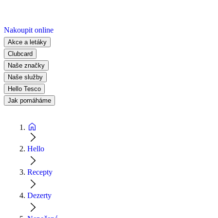
Nakoupit online
Akce a letáky
Clubcard
Naše značky
Naše služby
Hello Tesco
Jak pomáháme
Hello
Recepty
Dezerty