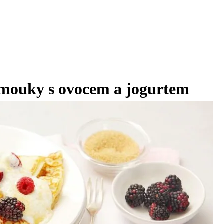
 mouky s ovocem a jogurtem