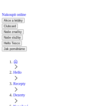
Nakoupit online
Akce a letáky
Clubcard
Naše značky
Naše služby
Hello Tesco
Jak pomáháme
Hello
Recepty
Dezerty