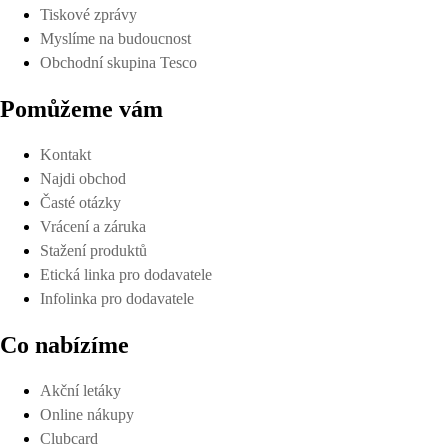
Tiskové zprávy
Myslíme na budoucnost
Obchodní skupina Tesco
Pomůžeme vám
Kontakt
Najdi obchod
Časté otázky
Vrácení a záruka
Stažení produktů
Etická linka pro dodavatele
Infolinka pro dodavatele
Co nabízíme
Akční letáky
Online nákupy
Clubcard