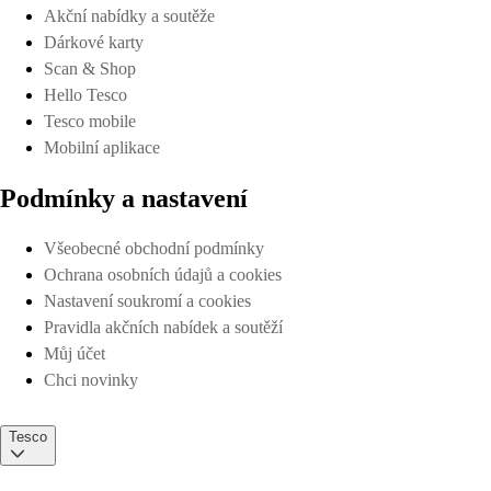
Akční nabídky a soutěže
Dárkové karty
Scan & Shop
Hello Tesco
Tesco mobile
Mobilní aplikace
Podmínky a nastavení
Všeobecné obchodní podmínky
Ochrana osobních údajů a cookies
Nastavení soukromí a cookies
Pravidla akčních nabídek a soutěží
Můj účet
Chci novinky
Tesco