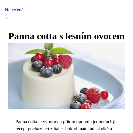
Nepečené
Panna cotta s lesním ovocem
Panna cotta je výborný a přitom opravdu jednoduchý
recept pocházející z Itálie. Pokud máte rádi sladké a