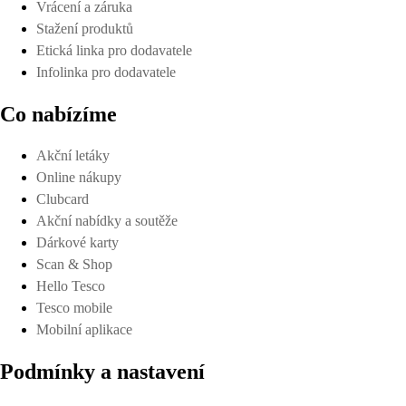
Vrácení a záruka
Stažení produktů
Etická linka pro dodavatele
Infolinka pro dodavatele
Co nabízíme
Akční letáky
Online nákupy
Clubcard
Akční nabídky a soutěže
Dárkové karty
Scan & Shop
Hello Tesco
Tesco mobile
Mobilní aplikace
Podmínky a nastavení