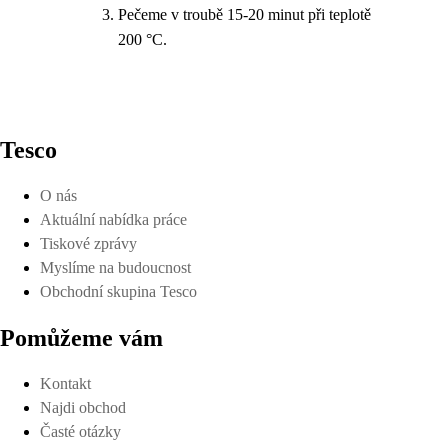
Pečeme v troubě 15-20 minut při teplotě
200 °C.
Tesco
O nás
Aktuální nabídka práce
Tiskové zprávy
Myslíme na budoucnost
Obchodní skupina Tesco
Pomůžeme vám
Kontakt
Najdi obchod
Časté otázky