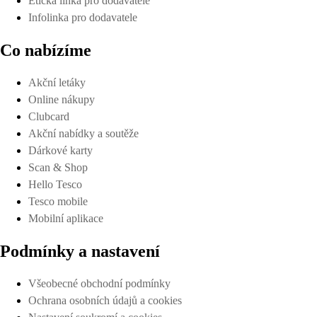
Etická linka pro dodavatele
Infolinka pro dodavatele
Co nabízíme
Akční letáky
Online nákupy
Clubcard
Akční nabídky a soutěže
Dárkové karty
Scan & Shop
Hello Tesco
Tesco mobile
Mobilní aplikace
Podmínky a nastavení
Všeobecné obchodní podmínky
Ochrana osobních údajů a cookies