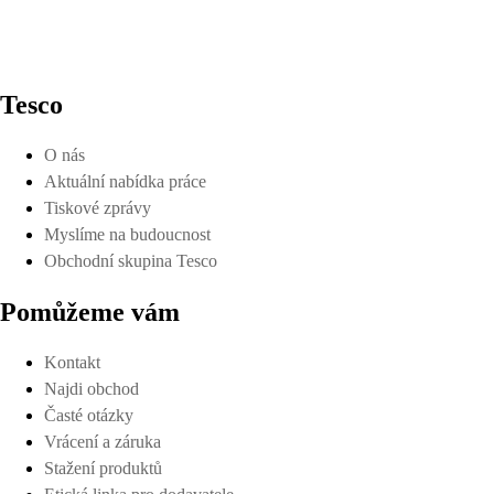
Tesco
O nás
Aktuální nabídka práce
Tiskové zprávy
Myslíme na budoucnost
Obchodní skupina Tesco
Pomůžeme vám
Kontakt
Najdi obchod
Časté otázky
Vrácení a záruka
Stažení produktů