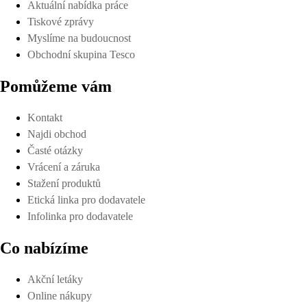
Aktuální nabídka práce
Tiskové zprávy
Myslíme na budoucnost
Obchodní skupina Tesco
Pomůžeme vám
Kontakt
Najdi obchod
Časté otázky
Vrácení a záruka
Stažení produktů
Etická linka pro dodavatele
Infolinka pro dodavatele
Co nabízíme
Akční letáky
Online nákupy