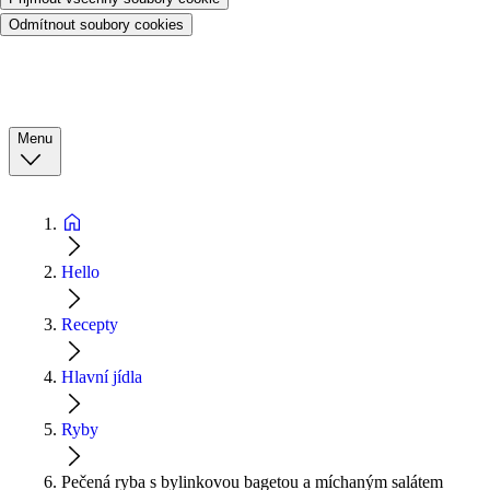
Odmítnout soubory cookies
Menu
Hello
Recepty
Hlavní jídla
Ryby
Pečená ryba s bylinkovou bagetou a míchaným salátem