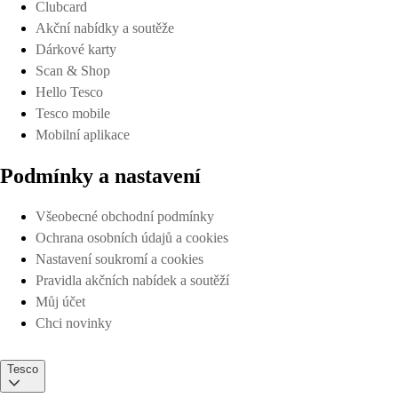
Clubcard
Akční nabídky a soutěže
Dárkové karty
Scan & Shop
Hello Tesco
Tesco mobile
Mobilní aplikace
Podmínky a nastavení
Všeobecné obchodní podmínky
Ochrana osobních údajů a cookies
Nastavení soukromí a cookies
Pravidla akčních nabídek a soutěží
Můj účet
Chci novinky
Tesco