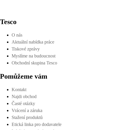
Tesco
O nás
Aktuální nabídka práce
Tiskové zprávy
Myslíme na budoucnost
Obchodní skupina Tesco
Pomůžeme vám
Kontakt
Najdi obchod
Časté otázky
Vrácení a záruka
Stažení produktů
Etická linka pro dodavatele