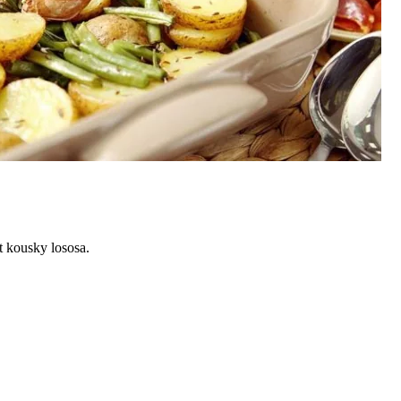
t kousky lososa.