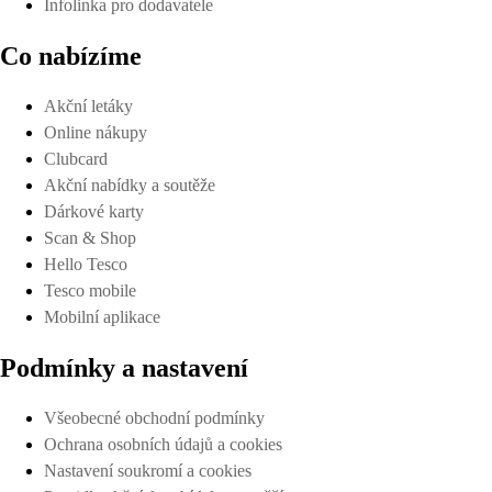
Infolinka pro dodavatele
Co nabízíme
Akční letáky
Online nákupy
Clubcard
Akční nabídky a soutěže
Dárkové karty
Scan & Shop
Hello Tesco
Tesco mobile
Mobilní aplikace
Podmínky a nastavení
Všeobecné obchodní podmínky
Ochrana osobních údajů a cookies
Nastavení soukromí a cookies