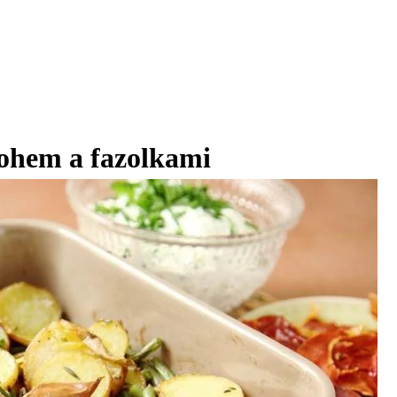
ohem a fazolkami