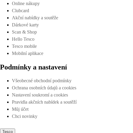
Online nákupy
Clubcard
Akční nabídky a soutěže
Dárkové karty
Scan & Shop
Hello Tesco
Tesco mobile
Mobilní aplikace
Podmínky a nastavení
Všeobecné obchodní podmínky
Ochrana osobních údajů a cookies
Nastavení soukromí a cookies
Pravidla akčních nabídek a soutěží
Můj účet
Chci novinky
Tesco