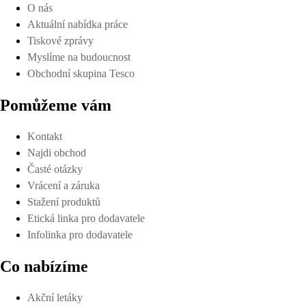
O nás
Aktuální nabídka práce
Tiskové zprávy
Myslíme na budoucnost
Obchodní skupina Tesco
Pomůžeme vám
Kontakt
Najdi obchod
Časté otázky
Vrácení a záruka
Stažení produktů
Etická linka pro dodavatele
Infolinka pro dodavatele
Co nabízíme
Akční letáky