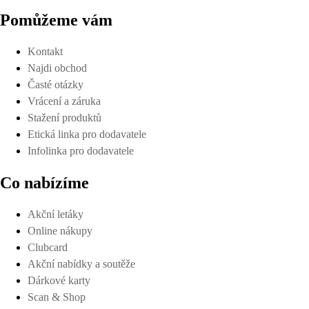
Pomůžeme vám
Kontakt
Najdi obchod
Časté otázky
Vrácení a záruka
Stažení produktů
Etická linka pro dodavatele
Infolinka pro dodavatele
Co nabízíme
Akční letáky
Online nákupy
Clubcard
Akční nabídky a soutěže
Dárkové karty
Scan & Shop