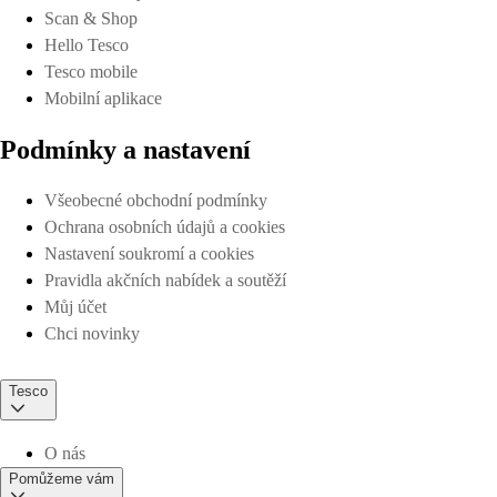
Scan & Shop
Hello Tesco
Tesco mobile
Mobilní aplikace
Podmínky a nastavení
Všeobecné obchodní podmínky
Ochrana osobních údajů a cookies
Nastavení soukromí a cookies
Pravidla akčních nabídek a soutěží
Můj účet
Chci novinky
Tesco
O nás
Pomůžeme vám