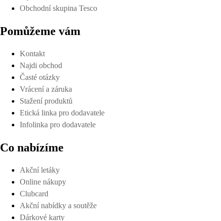
Obchodní skupina Tesco
Pomůžeme vám
Kontakt
Najdi obchod
Časté otázky
Vrácení a záruka
Stažení produktů
Etická linka pro dodavatele
Infolinka pro dodavatele
Co nabízíme
Akční letáky
Online nákupy
Clubcard
Akční nabídky a soutěže
Dárkové karty