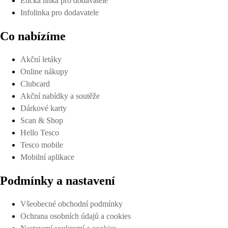
Etická linka pro dodavatele
Infolinka pro dodavatele
Co nabízíme
Akční letáky
Online nákupy
Clubcard
Akční nabídky a soutěže
Dárkové karty
Scan & Shop
Hello Tesco
Tesco mobile
Mobilní aplikace
Podmínky a nastavení
Všeobecné obchodní podmínky
Ochrana osobních údajů a cookies