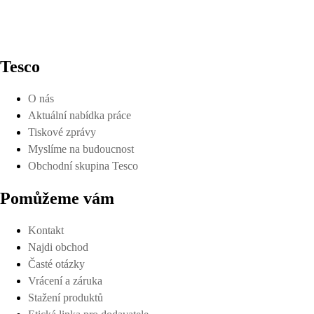
Tesco
O nás
Aktuální nabídka práce
Tiskové zprávy
Myslíme na budoucnost
Obchodní skupina Tesco
Pomůžeme vám
Kontakt
Najdi obchod
Časté otázky
Vrácení a záruka
Stažení produktů