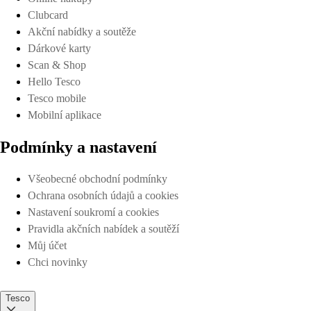
Clubcard
Akční nabídky a soutěže
Dárkové karty
Scan & Shop
Hello Tesco
Tesco mobile
Mobilní aplikace
Podmínky a nastavení
Všeobecné obchodní podmínky
Ochrana osobních údajů a cookies
Nastavení soukromí a cookies
Pravidla akčních nabídek a soutěží
Můj účet
Chci novinky
Tesco