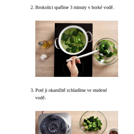
Brokolici spaříme 3 minuty v horké vodě.
Poté ji okamžitě zchladíme ve studené
vodě.