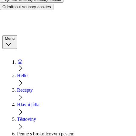
Odmítnout soubory cookies
Menu
Hello
Recepty
Hlavní jídla
Těstoviny
Penne s brokolicovým pestem