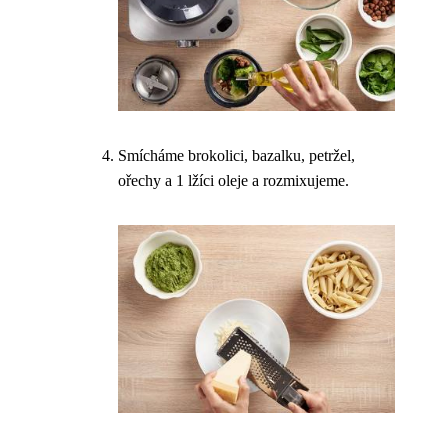
Smícháme brokolici, bazalku, petržel,
ořechy a 1 lžíci oleje a rozmixujeme.