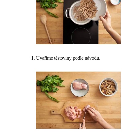
Uvaříme těstoviny podle návodu.