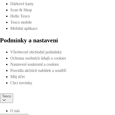
Dárkové karty
Scan & Shop
Hello Tesco
Tesco mobile
Mobilní aplikace
Podmínky a nastavení
Všeobecné obchodní podmínky
Ochrana osobních údajů a cookies
Nastavení soukromí a cookies
Pravidla akčních nabídek a soutěží
Můj účet
Chci novinky
Tesco
O nás