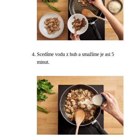
Scedíme vodu z hub a smažíme je asi 5
minut.