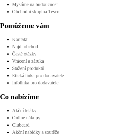
Myslíme na budoucnost
Obchodní skupina Tesco
Pomůžeme vám
Kontakt
Najdi obchod
Časté otázky
Vrácení a záruka
Stažení produktů
Etická linka pro dodavatele
Infolinka pro dodavatele
Co nabízíme
Akční letáky
Online nákupy
Clubcard
Akční nabídky a soutěže