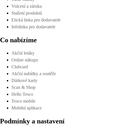
Vrácení a záruka
Stažení produktů
Etická linka pro dodavatele
Infolinka pro dodavatele
Co nabízíme
Akční letáky
Online nákupy
Clubcard
Akční nabídky a soutěže
Dárkové karty
Scan & Shop
Hello Tesco
Tesco mobile
Mobilní aplikace
Podmínky a nastavení