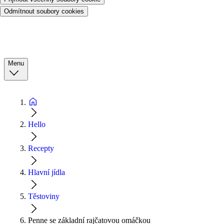
Odmítnout soubory cookies
Menu
Hello
Recepty
Hlavní jídla
Těstoviny
Penne se základní rajčatovou omáčkou