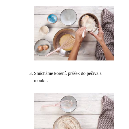
Smícháme koření, prášek do pečiva a
mouku.