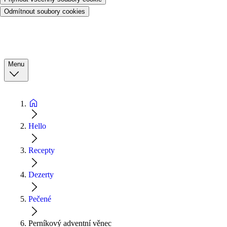
Odmítnout soubory cookies
Menu
Hello
Recepty
Dezerty
Pečené
Perníkový adventní věnec