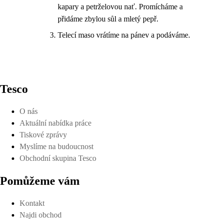
kapary a petrželovou nať. Promícháme a
přidáme zbylou sůl a mletý pepř.
Telecí maso vrátíme na pánev a podáváme.
Tesco
O nás
Aktuální nabídka práce
Tiskové zprávy
Myslíme na budoucnost
Obchodní skupina Tesco
Pomůžeme vám
Kontakt
Najdi obchod