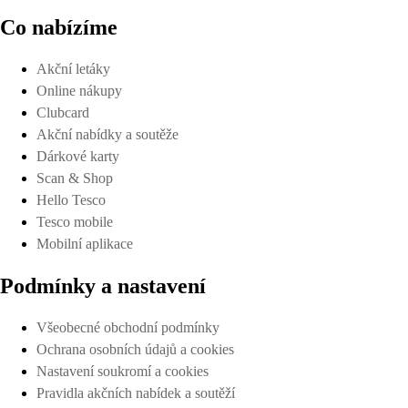
Co nabízíme
Akční letáky
Online nákupy
Clubcard
Akční nabídky a soutěže
Dárkové karty
Scan & Shop
Hello Tesco
Tesco mobile
Mobilní aplikace
Podmínky a nastavení
Všeobecné obchodní podmínky
Ochrana osobních údajů a cookies
Nastavení soukromí a cookies
Pravidla akčních nabídek a soutěží