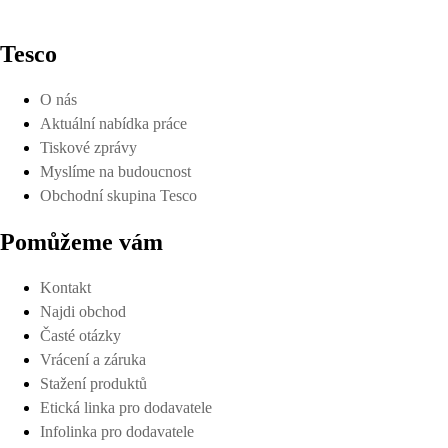
Tesco
O nás
Aktuální nabídka práce
Tiskové zprávy
Myslíme na budoucnost
Obchodní skupina Tesco
Pomůžeme vám
Kontakt
Najdi obchod
Časté otázky
Vrácení a záruka
Stažení produktů
Etická linka pro dodavatele
Infolinka pro dodavatele