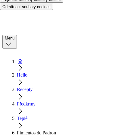
Odmítnout soubory cookies
Menu
Hello
Recepty
Předkrmy
Teplé
Pimientos de Padron