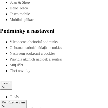
Scan & Shop
Hello Tesco
Tesco mobile
Mobilní aplikace
Podmínky a nastavení
Všeobecné obchodní podmínky
Ochrana osobních údajů a cookies
Nastavení soukromí a cookies
Pravidla akčních nabídek a soutěží
Můj účet
Chci novinky
Tesco
O nás
Pomůžeme vám