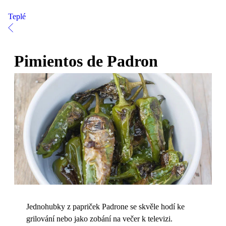
Teplé
Pimientos de Padron
Jednohubky z papriček Padrone se skvěle hodí ke
grilování nebo jako zobání na večer k televizi.