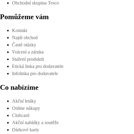
Obchodní skupina Tesco
Pomůžeme vám
Kontakt
Najdi obchod
Časté otázky
Vrácení a záruka
Stažení produktů
Etická linka pro dodavatele
Infolinka pro dodavatele
Co nabízíme
Akční letáky
Online nákupy
Clubcard
Akční nabídky a soutěže
Dárkové karty