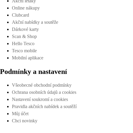
Akční letáky
Online nákupy
Clubcard
Akční nabídky a soutěže
Dárkové karty
Scan & Shop
Hello Tesco
Tesco mobile
Mobilní aplikace
Podmínky a nastavení
Všeobecné obchodní podmínky
Ochrana osobních údajů a cookies
Nastavení soukromí a cookies
Pravidla akčních nabídek a soutěží
Můj účet
Chci novinky