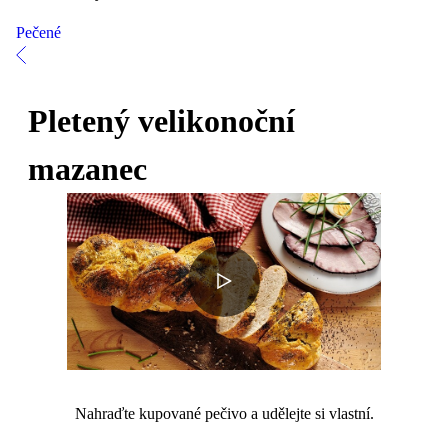
Pečené
Pletený velikonoční
mazanec
Nahraďte kupované pečivo a udělejte si vlastní.