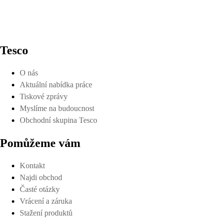
Tesco
O nás
Aktuální nabídka práce
Tiskové zprávy
Myslíme na budoucnost
Obchodní skupina Tesco
Pomůžeme vám
Kontakt
Najdi obchod
Časté otázky
Vrácení a záruka
Stažení produktů