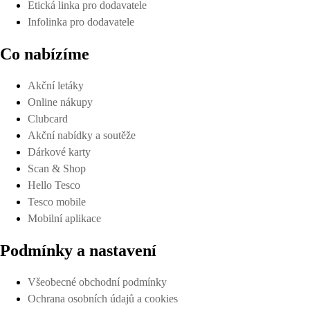
Etická linka pro dodavatele
Infolinka pro dodavatele
Co nabízíme
Akční letáky
Online nákupy
Clubcard
Akční nabídky a soutěže
Dárkové karty
Scan & Shop
Hello Tesco
Tesco mobile
Mobilní aplikace
Podmínky a nastavení
Všeobecné obchodní podmínky
Ochrana osobních údajů a cookies