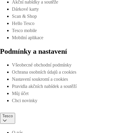
Akční nabídky a soutěže
Dárkové karty
Scan & Shop
Hello Tesco
Tesco mobile
Mobilní aplikace
Podmínky a nastavení
Všeobecné obchodní podmínky
Ochrana osobních údajů a cookies
Nastavení soukromí a cookies
Pravidla akčních nabídek a soutěží
Můj účet
Chci novinky
Tesco
O nás