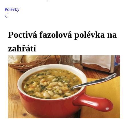
Polévky
Poctivá fazolová polévka na
zahřátí