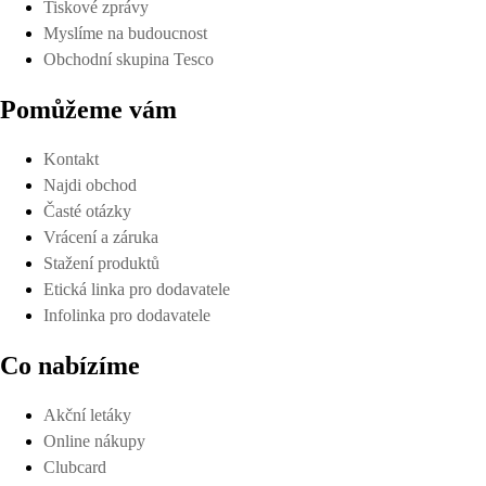
Tiskové zprávy
Myslíme na budoucnost
Obchodní skupina Tesco
Pomůžeme vám
Kontakt
Najdi obchod
Časté otázky
Vrácení a záruka
Stažení produktů
Etická linka pro dodavatele
Infolinka pro dodavatele
Co nabízíme
Akční letáky
Online nákupy
Clubcard