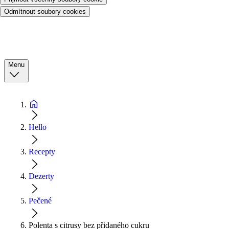
Odmítnout soubory cookies
Menu
Hello
Recepty
Dezerty
Pečené
Polenta s citrusy bez přidaného cukru