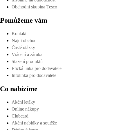
Obchodní skupina Tesco
Pomůžeme vám
Kontakt
Najdi obchod
Časté otázky
Vrácení a záruka
Stažení produktů
Etická linka pro dodavatele
Infolinka pro dodavatele
Co nabízíme
Akční letáky
Online nákupy
Clubcard
Akční nabídky a soutěže
Dárkové karty