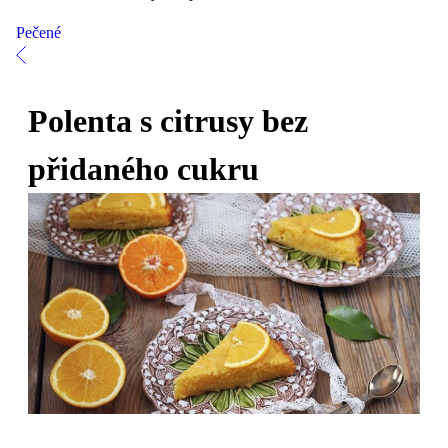
Pečené
Polenta s citrusy bez
přidaného cukru