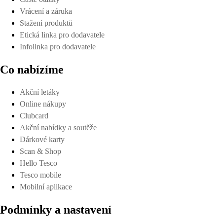
Vrácení a záruka
Stažení produktů
Etická linka pro dodavatele
Infolinka pro dodavatele
Co nabízíme
Akční letáky
Online nákupy
Clubcard
Akční nabídky a soutěže
Dárkové karty
Scan & Shop
Hello Tesco
Tesco mobile
Mobilní aplikace
Podmínky a nastavení