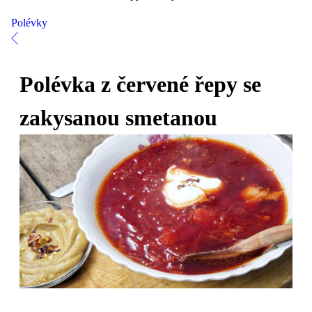
Polévky
Polévka z červené řepy se
zakysanou smetanou