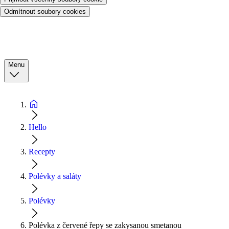
Odmítnout soubory cookies
Menu
Hello
Recepty
Polévky a saláty
Polévky
Polévka z červené řepy se zakysanou smetanou