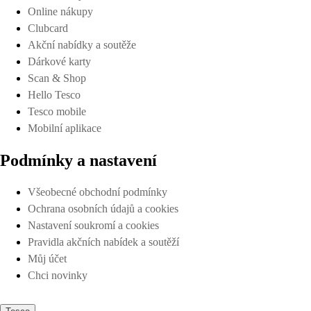
Online nákupy
Clubcard
Akční nabídky a soutěže
Dárkové karty
Scan & Shop
Hello Tesco
Tesco mobile
Mobilní aplikace
Podmínky a nastavení
Všeobecné obchodní podmínky
Ochrana osobních údajů a cookies
Nastavení soukromí a cookies
Pravidla akčních nabídek a soutěží
Můj účet
Chci novinky