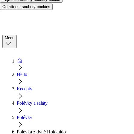
Odmítnout soubory cookies
Menu
Hello
Recepty
Polévky a saláty
Polévky
Polévka z dýně Hokkaido