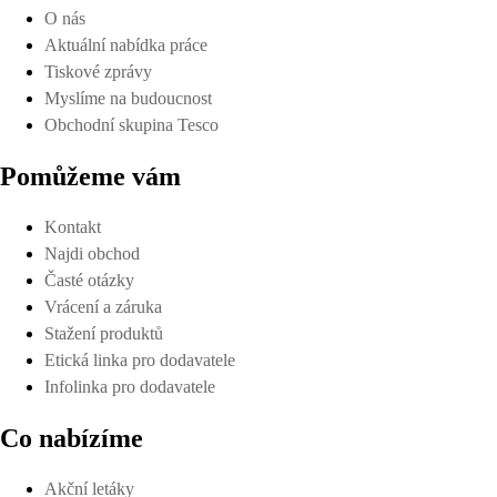
O nás
Aktuální nabídka práce
Tiskové zprávy
Myslíme na budoucnost
Obchodní skupina Tesco
Pomůžeme vám
Kontakt
Najdi obchod
Časté otázky
Vrácení a záruka
Stažení produktů
Etická linka pro dodavatele
Infolinka pro dodavatele
Co nabízíme
Akční letáky