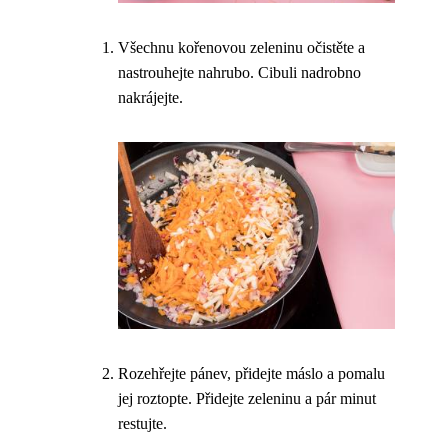
Všechnu kořenovou zeleninu očistěte a
nastrouhejte nahrubo. Cibuli nadrobno
nakrájejte.
Rozehřejte pánev, přidejte máslo a pomalu
jej roztopte. Přidejte zeleninu a pár minut
restujte.