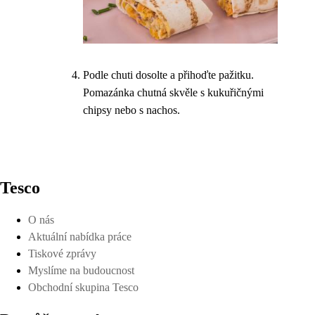
Podle chuti dosolte a přihoďte pažitku.
Pomazánka chutná skvěle s kukuřičnými
chipsy nebo s nachos.
Tesco
O nás
Aktuální nabídka práce
Tiskové zprávy
Myslíme na budoucnost
Obchodní skupina Tesco