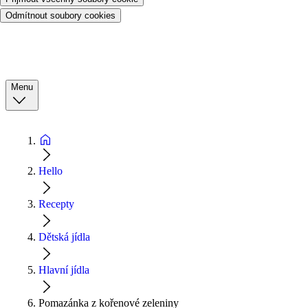
Odmítnout soubory cookies
Menu
Hello
Recepty
Dětská jídla
Hlavní jídla
Pomazánka z kořenové zeleniny