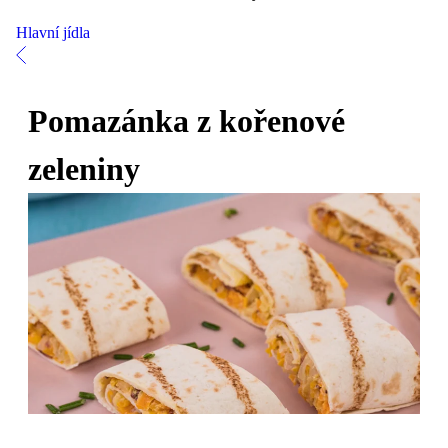
Hlavní jídla
Pomazánka z kořenové
zeleniny