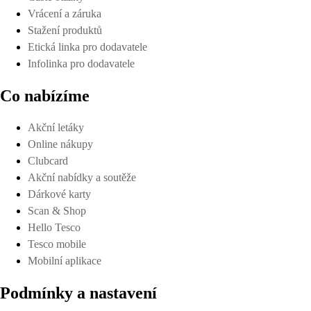
Vrácení a záruka
Stažení produktů
Etická linka pro dodavatele
Infolinka pro dodavatele
Co nabízíme
Akční letáky
Online nákupy
Clubcard
Akční nabídky a soutěže
Dárkové karty
Scan & Shop
Hello Tesco
Tesco mobile
Mobilní aplikace
Podmínky a nastavení