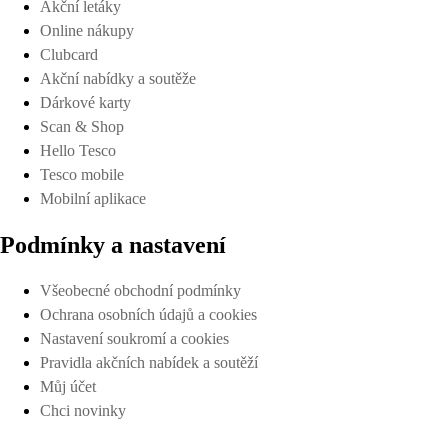
Akční letáky
Online nákupy
Clubcard
Akční nabídky a soutěže
Dárkové karty
Scan & Shop
Hello Tesco
Tesco mobile
Mobilní aplikace
Podmínky a nastavení
Všeobecné obchodní podmínky
Ochrana osobních údajů a cookies
Nastavení soukromí a cookies
Pravidla akčních nabídek a soutěží
Můj účet
Chci novinky