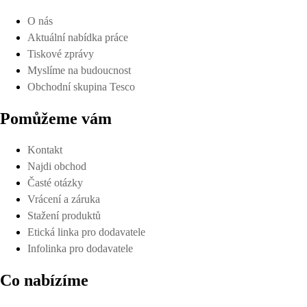
O nás
Aktuální nabídka práce
Tiskové zprávy
Myslíme na budoucnost
Obchodní skupina Tesco
Pomůžeme vám
Kontakt
Najdi obchod
Časté otázky
Vrácení a záruka
Stažení produktů
Etická linka pro dodavatele
Infolinka pro dodavatele
Co nabízíme