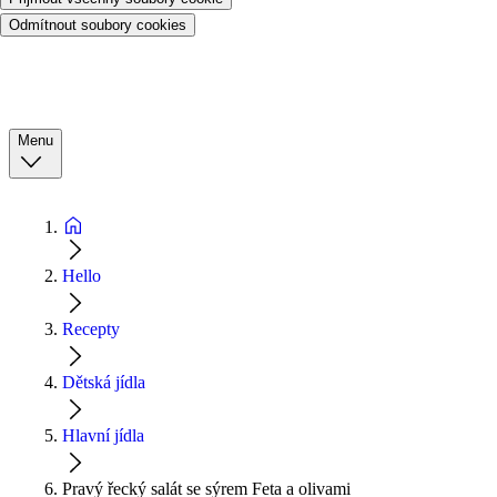
Odmítnout soubory cookies
Menu
Hello
Recepty
Dětská jídla
Hlavní jídla
Pravý řecký salát se sýrem Feta a olivami