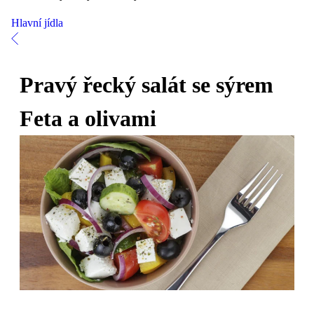
Hlavní jídla
Pravý řecký salát se sýrem
Feta a olivami