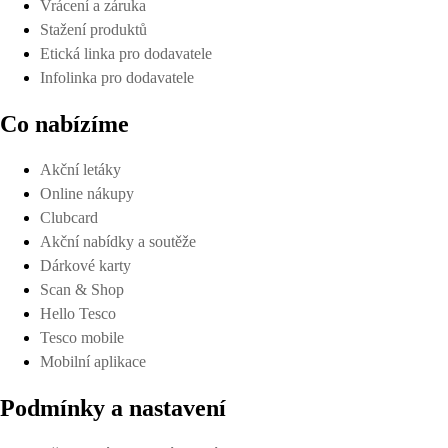
Vrácení a záruka
Stažení produktů
Etická linka pro dodavatele
Infolinka pro dodavatele
Co nabízíme
Akční letáky
Online nákupy
Clubcard
Akční nabídky a soutěže
Dárkové karty
Scan & Shop
Hello Tesco
Tesco mobile
Mobilní aplikace
Podmínky a nastavení