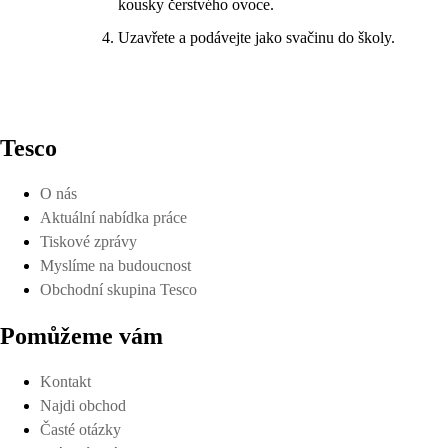
kousky čerstvého ovoce.
Uzavřete a podávejte jako svačinu do školy.
Tesco
O nás
Aktuální nabídka práce
Tiskové zprávy
Myslíme na budoucnost
Obchodní skupina Tesco
Pomůžeme vám
Kontakt
Najdi obchod
Časté otázky