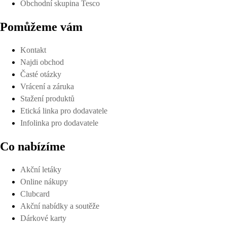
Obchodní skupina Tesco
Pomůžeme vám
Kontakt
Najdi obchod
Časté otázky
Vrácení a záruka
Stažení produktů
Etická linka pro dodavatele
Infolinka pro dodavatele
Co nabízíme
Akční letáky
Online nákupy
Clubcard
Akční nabídky a soutěže
Dárkové karty