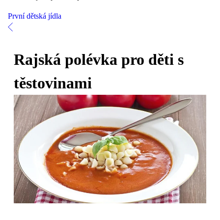
První dětská jídla
Rajská polévka pro děti s
těstovinami