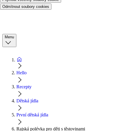
Odmítnout soubory cookies
Menu
Hello
Recepty
Dětská jídla
První dětská jídla
Rajská polévka pro děti s těstovinami