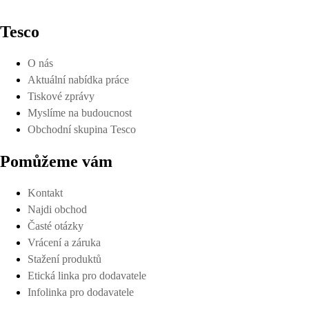
Tesco
O nás
Aktuální nabídka práce
Tiskové zprávy
Myslíme na budoucnost
Obchodní skupina Tesco
Pomůžeme vám
Kontakt
Najdi obchod
Časté otázky
Vrácení a záruka
Stažení produktů
Etická linka pro dodavatele
Infolinka pro dodavatele