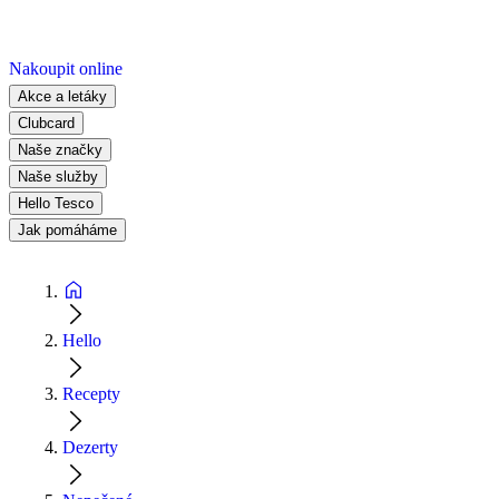
Nakoupit online
Akce a letáky
Clubcard
Naše značky
Naše služby
Hello Tesco
Jak pomáháme
Hello
Recepty
Dezerty