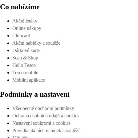
Co nabízíme
Akční letáky
Online nákupy
Clubcard
Akční nabídky a soutěže
Dárkové karty
Scan & Shop
Hello Tesco
Tesco mobile
Mobilní aplikace
Podmínky a nastavení
Všeobecné obchodní podmínky
Ochrana osobních údajů a cookies
Nastavení soukromí a cookies
Pravidla akčních nabídek a soutěží
Můj účet