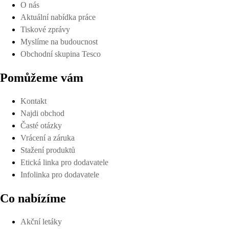
O nás
Aktuální nabídka práce
Tiskové zprávy
Myslíme na budoucnost
Obchodní skupina Tesco
Pomůžeme vám
Kontakt
Najdi obchod
Časté otázky
Vrácení a záruka
Stažení produktů
Etická linka pro dodavatele
Infolinka pro dodavatele
Co nabízíme
Akční letáky