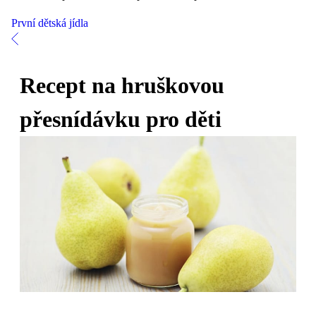
První dětská jídla
Recept na hruškovou
přesnídávku pro děti