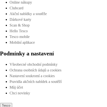
Online nákupy
Clubcard
Akční nabídky a soutěže
Dárkové karty
Scan & Shop
Hello Tesco
Tesco mobile
Mobilní aplikace
Podmínky a nastavení
Všeobecné obchodní podmínky
Ochrana osobních údajů a cookies
Nastavení soukromí a cookies
Pravidla akčních nabídek a soutěží
Můj účet
Chci novinky
Tesco