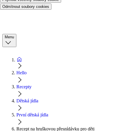
Odmítnout soubory cookies
Menu
Hello
Recepty
Dětská jídla
První dětská jídla
Recept na hruškovou přesnídávku pro děti