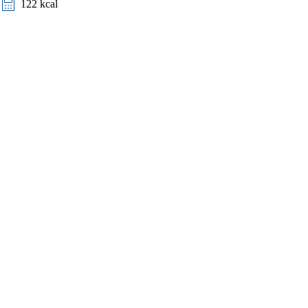
122 kcal