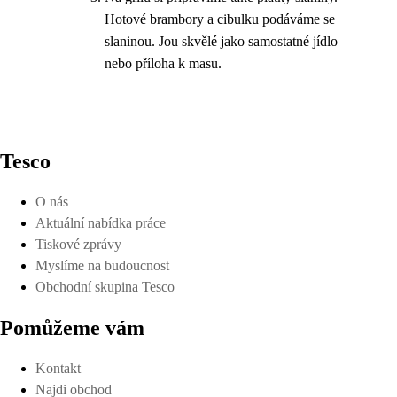
Hotové brambory a cibulku podáváme se
slaninou. Jou skvělé jako samostatné jídlo
nebo příloha k masu.
Tesco
O nás
Aktuální nabídka práce
Tiskové zprávy
Myslíme na budoucnost
Obchodní skupina Tesco
Pomůžeme vám
Kontakt
Najdi obchod