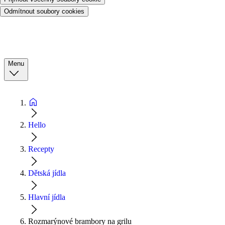
Odmítnout soubory cookies
Menu
Hello
Recepty
Dětská jídla
Hlavní jídla
Rozmarýnové brambory na grilu