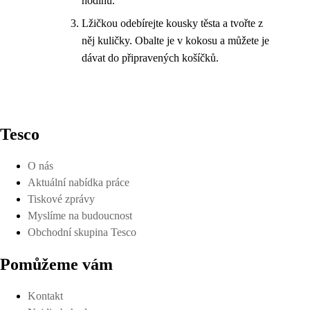
hodinu.
Lžičkou odebírejte kousky těsta a tvořte z
něj kuličky. Obalte je v kokosu a můžete je
dávat do připravených košíčků.
Tesco
O nás
Aktuální nabídka práce
Tiskové zprávy
Myslíme na budoucnost
Obchodní skupina Tesco
Pomůžeme vám
Kontakt