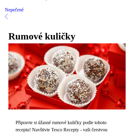
Nepečené
Rumové kuličky
Připravte si úžasné rumové kuličky podle tohoto
receptu! Navštivte Tesco Recepty - vaši čerstvou