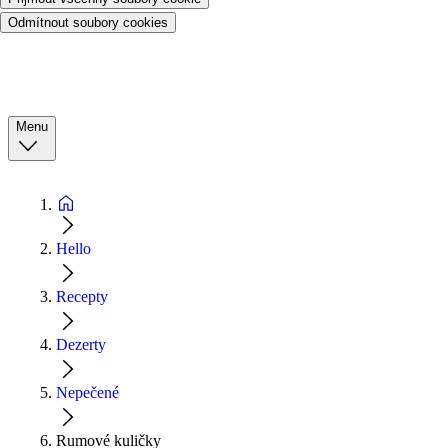
Odmítnout soubory cookies
Menu
Hello
Recepty
Dezerty
Nepečené
Rumové kuličky