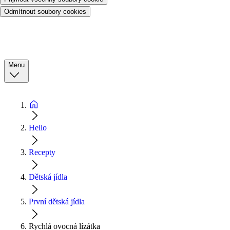
Odmítnout soubory cookies
Menu
Hello
Recepty
Dětská jídla
První dětská jídla
Rychlá ovocná lízátka