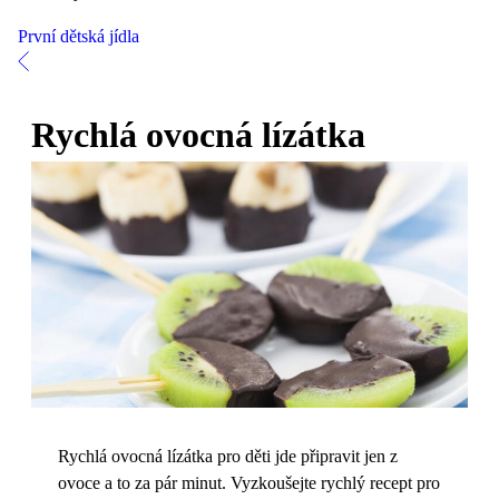
První dětská jídla
Rychlá ovocná lízátka
Rychlá ovocná lízátka pro děti jde připravit jen z
ovoce a to za pár minut. Vyzkoušejte rychlý recept pro