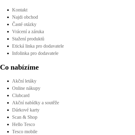
Kontakt
Najdi obchod
Časté otázky
Vrácení a záruka
Stažení produktů
Etická linka pro dodavatele
Infolinka pro dodavatele
Co nabízíme
Akční letáky
Online nákupy
Clubcard
Akční nabídky a soutěže
Dárkové karty
Scan & Shop
Hello Tesco
Tesco mobile