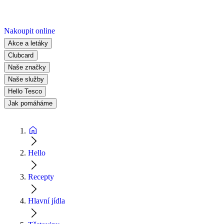
Nakoupit online
Akce a letáky
Clubcard
Naše značky
Naše služby
Hello Tesco
Jak pomáháme
Hello
Recepty
Hlavní jídla