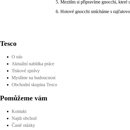
Mezitím si připravíme gnocchi, které
Hotové gnocchi smícháme s rajčato
Tesco
O nás
Aktuální nabídka práce
Tiskové zprávy
Myslíme na budoucnost
Obchodní skupina Tesco
Pomůžeme vám
Kontakt
Najdi obchod
Časté otázky