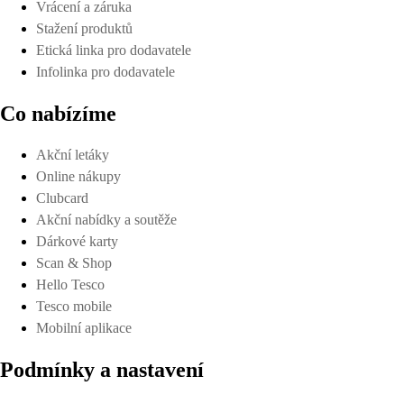
Vrácení a záruka
Stažení produktů
Etická linka pro dodavatele
Infolinka pro dodavatele
Co nabízíme
Akční letáky
Online nákupy
Clubcard
Akční nabídky a soutěže
Dárkové karty
Scan & Shop
Hello Tesco
Tesco mobile
Mobilní aplikace
Podmínky a nastavení