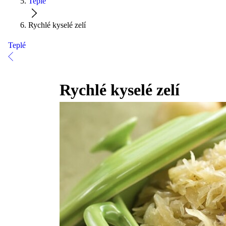
Teplé
Rychlé kyselé zelí
Teplé
Rychlé kyselé zelí