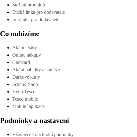
Stažení produktů
Etická linka pro dodavatele
Infolinka pro dodavatele
Co nabízíme
Akční letáky
Online nákupy
Clubcard
Akční nabídky a soutěže
Dárkové karty
Scan & Shop
Hello Tesco
Tesco mobile
Mobilní aplikace
Podmínky a nastavení
Všeobecné obchodní podmínky