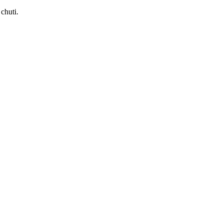
 chuti.