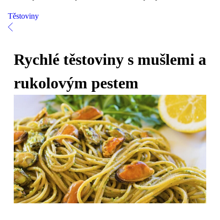
Těstoviny
Rychlé těstoviny s mušlemi a
rukolovým pestem