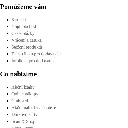
Pomůžeme vám
Kontakt
Najdi obchod
Časté otázky
Vrácení a záruka
Stažení produktů
Etická linka pro dodavatele
Infolinka pro dodavatele
Co nabízíme
Akční letáky
Online nákupy
Clubcard
Akční nabídky a soutěže
Dárkové karty
Scan & Shop