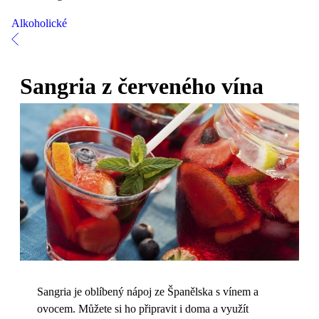
Alkoholické
Sangria z červeného vína
Sangria je oblíbený nápoj ze Španělska s vínem a
ovocem. Můžete si ho připravit i doma a využít