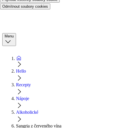
Odmítnout soubory cookies
Menu
Hello
Recepty
Nápoje
Alkoholické
Sangria z červeného vína