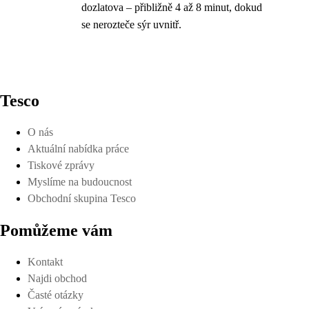
dozlatova – přibližně 4 až 8 minut, dokud
se nerozteče sýr uvnitř.
Tesco
O nás
Aktuální nabídka práce
Tiskové zprávy
Myslíme na budoucnost
Obchodní skupina Tesco
Pomůžeme vám
Kontakt
Najdi obchod
Časté otázky