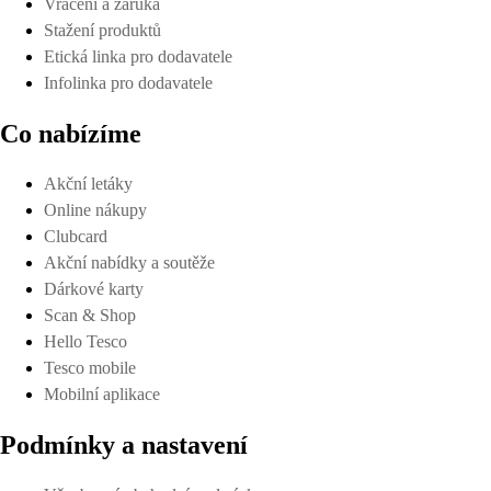
Vrácení a záruka
Stažení produktů
Etická linka pro dodavatele
Infolinka pro dodavatele
Co nabízíme
Akční letáky
Online nákupy
Clubcard
Akční nabídky a soutěže
Dárkové karty
Scan & Shop
Hello Tesco
Tesco mobile
Mobilní aplikace
Podmínky a nastavení