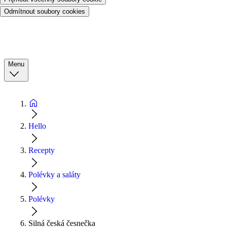
Odmítnout soubory cookies
Menu
Hello
Recepty
Polévky a saláty
Polévky
Silná česká česnečka