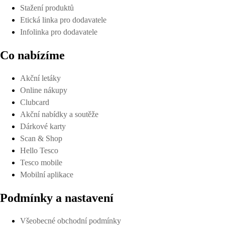
Stažení produktů
Etická linka pro dodavatele
Infolinka pro dodavatele
Co nabízíme
Akční letáky
Online nákupy
Clubcard
Akční nabídky a soutěže
Dárkové karty
Scan & Shop
Hello Tesco
Tesco mobile
Mobilní aplikace
Podmínky a nastavení
Všeobecné obchodní podmínky