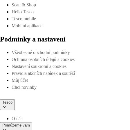
Scan & Shop
Hello Tesco
Tesco mobile
Mobilní aplikace
Podmínky a nastavení
Všeobecné obchodní podmínky
Ochrana osobních údajů a cookies
Nastavení soukromí a cookies
Pravidla akčních nabídek a soutěží
Můj účet
Chci novinky
Tesco
O nás
Pomůžeme vám