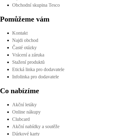
Obchodní skupina Tesco
Pomůžeme vám
Kontakt
Najdi obchod
Časté otázky
Vrácení a záruka
Stažení produktů
Etická linka pro dodavatele
Infolinka pro dodavatele
Co nabízíme
Akční letáky
Online nákupy
Clubcard
Akční nabídky a soutěže
Dárkové karty